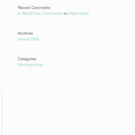
Recent Comments
A WordPress Commenter
zu
Hello world!
Archives
Januar 2026
Categories
Uncategorized