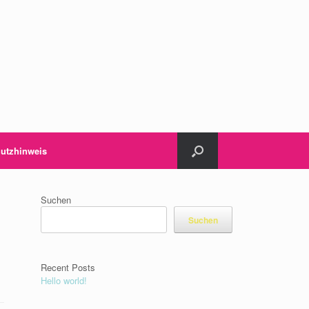
utzhinweis
Suchen
Suchen
Recent Posts
Hello world!